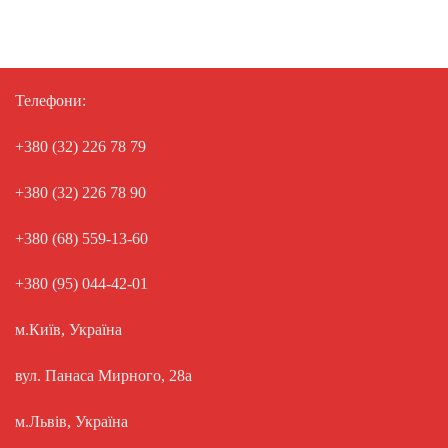
Телефони:
+380 (32) 226 78 79
+380 (32) 226 78 90
+380 (68) 559-13-60
+380 (95) 044-42-01
м.Київ, Україна
вул. Панаса Мирного, 28а
м.Львів, Україна