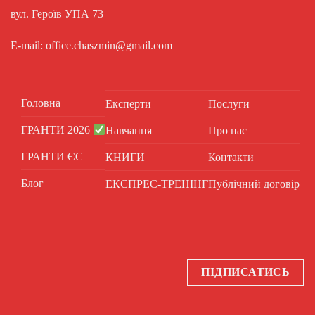
вул. Героїв УПА 73
E-mail: office.chaszmin@gmail.com
Головна
Експерти
Послуги
ГРАНТИ 2026
Навчання
Про нас
ГРАНТИ ЄС
КНИГИ
Контакти
Блог
ЕКСПРЕС-ТРЕНІНГ
Публічний договір
ПІДПИСАТИСЬ