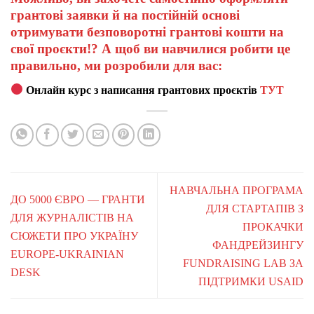
грантові заявки й на постійній основі
отримувати безповоротні грантові кошти на
свої проєкти!? А щоб ви навчилися робити це
правильно, ми розробили для вас:
Онлайн курс з написання грантових проєктів
ТУТ
НАВЧАЛЬНА ПРОГРАМА
ДО 5000 ЄВРО — ГРАНТИ
ДЛЯ СТАРТАПІВ З
ДЛЯ ЖУРНАЛІСТІВ НА
ПРОКАЧКИ
СЮЖЕТИ ПРО УКРАЇНУ
ФАНДРЕЙЗИНГУ
EUROPE-UKRAINIAN
FUNDRAISING LAB ЗА
DESK
ПІДТРИМКИ USAID