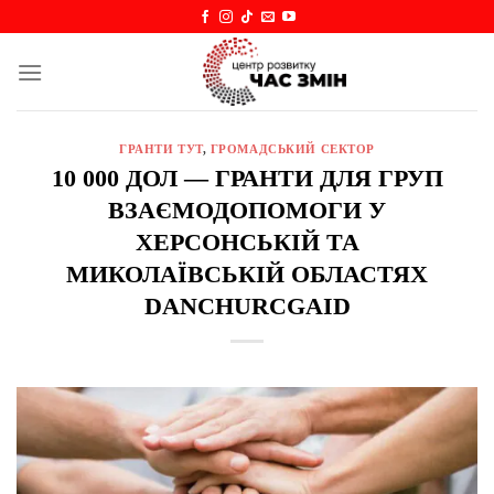
Skip
to
content
ГРАНТИ ТУТ
,
ГРОМАДСЬКИЙ СЕКТОР
10 000 ДОЛ — ГРАНТИ ДЛЯ ГРУП
ВЗАЄМОДОПОМОГИ У
ХЕРСОНСЬКІЙ ТА
МИКОЛАЇВСЬКІЙ ОБЛАСТЯХ
DANCHURCGAID