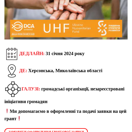
ДЕДЛАЙН:
31 січня 2024 року
ДЕ:
Херсонська, Миколаївська області
ГАЛУЗІ:
громадські організації, незареєстровані
ініціативи громадян
Ми допомагаємо в оформленні та подачі заявки на цей
грант
ЗАМОВИТИ ОФОРМЛЕННЯ ГРАНТОВОЇ ЗАЯВКИ