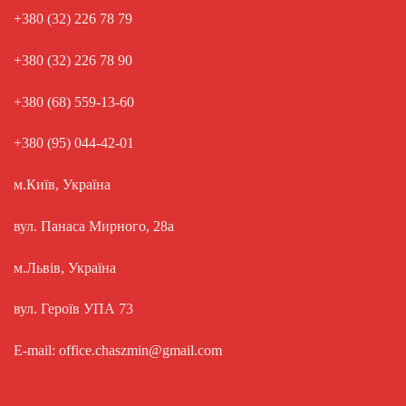
+380 (32) 226 78 79
+380 (32) 226 78 90
+380 (68) 559-13-60
+380 (95) 044-42-01
м.Київ, Україна
вул. Панаса Мирного, 28а
м.Львів, Україна
вул. Героїв УПА 73
E-mail: office.chaszmin@gmail.com