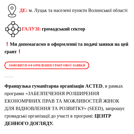
ДЕ:
м. Луцьк та населені пункти Волинської області
ГАЛУЗІ:
громадський сектор
Ми допомагаємо в оформленні та подачі заявки на цей
грант
ЗАМОВИТИ ОФОРМЛЕННЯ ГРАНТОВОЇ ЗАЯВКИ
Французька гуманітарна організація ACTED
, в рамках
програми «ЗАБЕЗПЕЧЕННЯ РОЗШИРЕННЯ
ЕКОНОМІЧНИХ ПРАВ ТА МОЖЛИВОСТЕЙ ЖІНОК
ДЛЯ ВІДНОВЛЕННЯ ТА РОЗВИТКУ» (SEED), запрошує
громадські організації до участі в програмі:
ЦЕНТР
ДЕННОГО ДОГЛЯДУ.