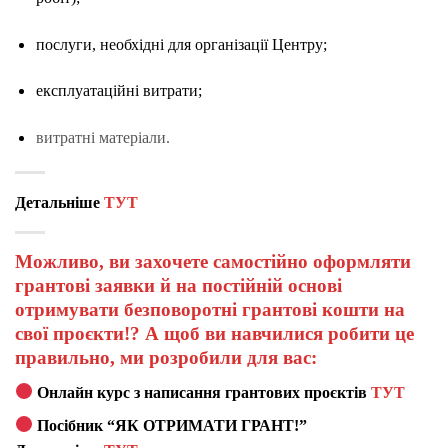
послуги, необхідні для організації Центру;
експлуатаційні витрати;
витратні матеріали.
Детальніше
ТУТ
Можливо, ви захочете самостійно оформляти
грантові заявки й на постійній основі
отримувати безповоротні грантові кошти на
свої проєкти!? А щоб ви навчилися робити це
правильно, ми розробили для вас:
Онлайн курс з написання грантових проєктів
ТУТ
Посібник “ЯК ОТРИМАТИ ГРАНТ!”