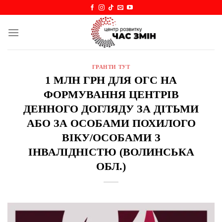
Skip
to
content
ГРАНТИ ТУТ
1 МЛН ГРН ДЛЯ ОГС НА
ФОРМУВАННЯ ЦЕНТРІВ
ДЕННОГО ДОГЛЯДУ ЗА ДІТЬМИ
АБО ЗА ОСОБАМИ ПОХИЛОГО
ВІКУ/ОСОБАМИ З
ІНВАЛІДНІСТЮ (ВОЛИНСЬКА
ОБЛ.)