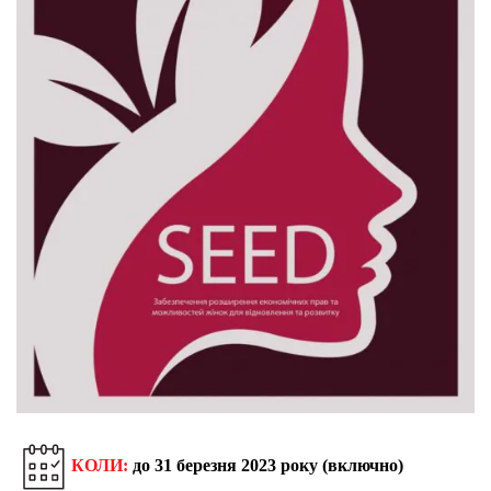
КОЛИ:
до 31 березня 2023 року (включно)