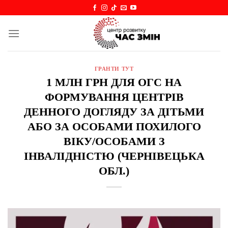
Skip
to
content
ГРАНТИ ТУТ
1 МЛН ГРН ДЛЯ ОГС НА
ФОРМУВАННЯ ЦЕНТРІВ
ДЕННОГО ДОГЛЯДУ ЗА ДІТЬМИ
АБО ЗА ОСОБАМИ ПОХИЛОГО
ВІКУ/ОСОБАМИ З
ІНВАЛІДНІСТЮ (ЧЕРНІВЕЦЬКА
ОБЛ.)