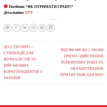
Посібник “ЯК ОТРИМАТИ ГРАНТ!”
Детальніше
ТУТ
ДО 2 250 ЄВРО –
ВІД 900 000 ДО 1 100 000
СТИПЕНДІЇ ДЛЯ
ГРН НА ЗДІЙСНЕННЯ
ЖУРНАЛІСТІВ ТА
РЕМОНТНИХ РОБІТ ТА
ВІЙСЬКОВИХ
ОБЛАШТУВАННЯ
КОРЕСПОНДЕНТІВ З
ПРИХИСТКІВ ДЛЯ ВПО
УКРАЇНИ