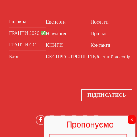
Головна
Експерти
Послуги
ГРАНТИ 2026
Навчання
Про нас
ГРАНТИ ЄС
КНИГИ
Контакти
Блог
ЕКСПРЕС-ТРЕНІНГ
Публічний договір
ПІДПИСАТИСЬ