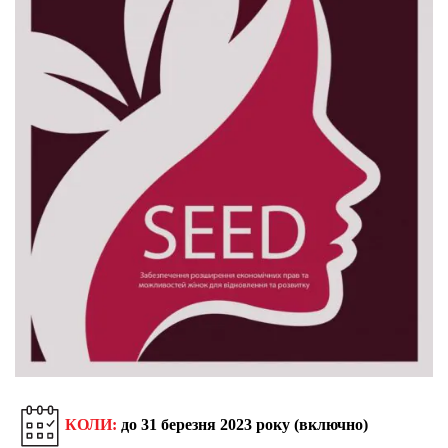
КОЛИ:
до 31 березня 2023 року (включно)