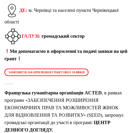
ДЕ:
м. Чернівці та населені пункти Чернівецької
області
ГАЛУЗІ:
громадський сектор
Ми допомагаємо в оформленні та подачі заявки на цей
грант
ЗАМОВИТИ ОФОРМЛЕННЯ ГРАНТОВОЇ ЗАЯВКИ
Французька гуманітарна організація ACTED
, в рамках
програми «ЗАБЕЗПЕЧЕННЯ РОЗШИРЕННЯ
ЕКОНОМІЧНИХ ПРАВ ТА МОЖЛИВОСТЕЙ ЖІНОК
ДЛЯ ВІДНОВЛЕННЯ ТА РОЗВИТКУ» (SEED), запрошує
громадські організації до участі в програмі:
ЦЕНТР
ДЕННОГО ДОГЛЯДУ.