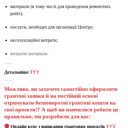
матеріали (в тому числі для проведення ремонтних
робіт);
послуги, необхідні для організації Центру;
експлуатаційні витрати;
витратні матеріали.
Детальніше
ТУТ
Можливо, ви захочете самостійно оформляти
грантові заявки й на постійній основі
отримувати безповоротні грантові кошти на
свої проєкти!? А щоб ви навчилися робити це
правильно, ми розробили для вас:
Онлайн курс з написання грантових проєктів
ТУТ