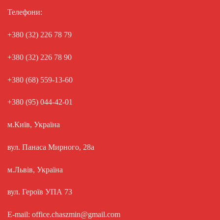
Телефони:
+380 (32) 226 78 79
+380 (32) 226 78 90
+380 (68) 559-13-60
+380 (95) 044-42-01
м.Київ, Україна
вул. Панаса Мирного, 28а
м.Львів, Україна
вул. Героїв УПА 73
E-mail: office.chaszmin@gmail.com