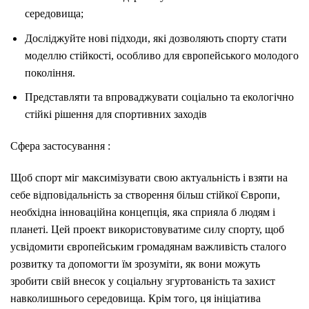
середовища;
Досліджуйте нові підходи, які дозволяють спорту стати
моделлю стійкості, особливо для європейського молодого
покоління.
Представляти та впроваджувати соціально та екологічно
стійкі рішення для спортивних заходів
Сфера застосування
:
Щоб спорт міг максимізувати свою актуальність і взяти на
себе відповідальність за створення більш стійкої Європи,
необхідна інноваційна концепція, яка сприяла б людям і
планеті. Цей проект використовуватиме силу спорту, щоб
усвідомити європейським громадянам важливість сталого
розвитку та допомогти їм зрозуміти, як вони можуть
зробити свій внесок у соціальну згуртованість та захист
навколишнього середовища. Крім того, ця ініціатива