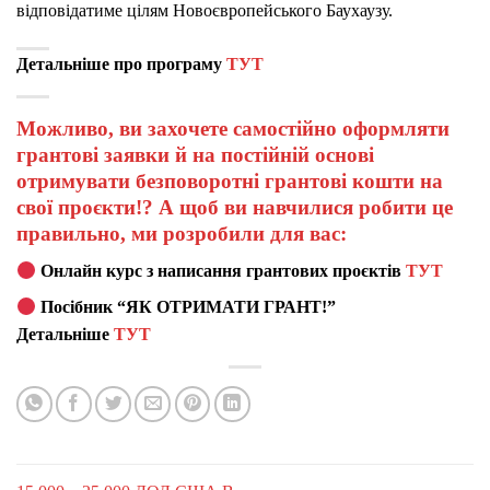
відповідатиме цілям Новоєвропейського Баухаузу.
Детальніше про програму
ТУТ
Можливо, ви захочете самостійно оформляти
грантові заявки й на постійній основі
отримувати безповоротні грантові кошти на
свої проєкти!? А щоб ви навчилися робити це
правильно, ми розробили для вас:
Онлайн курс з написання грантових проєктів
ТУТ
Посібник “ЯК ОТРИМАТИ ГРАНТ!”
Детальніше
ТУТ