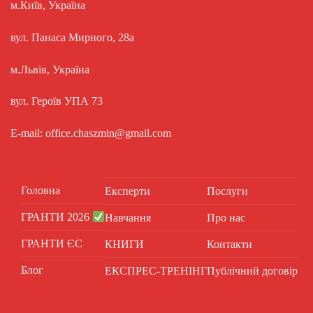
м.Київ, Україна
вул. Панаса Мирного, 28а
м.Львів, Україна
вул. Героїв УПА 73
E-mail: office.chaszmin@gmail.com
Головна
Експерти
Послуги
ГРАНТИ 2026
Навчання
Про нас
ГРАНТИ ЄС
КНИГИ
Контакти
Блог
ЕКСПРЕС-ТРЕНІНГ
Публічний договір