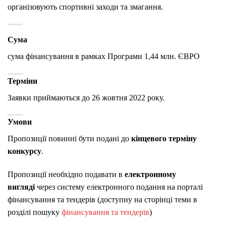
організовують спортивні заходи та змагання.
Сума
сума фінансування в рамках Програми 1,44 млн. ЄВРО
Терміни
Заявки приймаються до 26 жовтня 2022 року.
Умови
Пропозиції повинні бути подані до
кінцевого терміну
конкурсу
.
Пропозиції необхідно подавати в
електронному
вигляді
через систему електронного подання на порталі
фінансування та тендерів (доступну на сторінці теми в
розділі пошуку
фінансування та тендерів
)