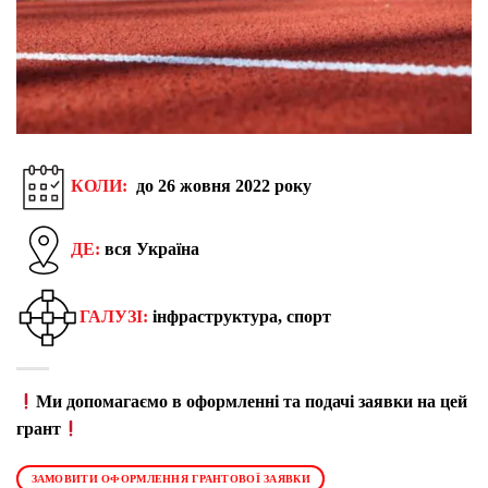
КОЛИ:
до 26 жовня 2022 року
ДЕ:
вся Україна
ГАЛУЗІ:
інфраструктура, спорт
Ми допомагаємо в оформленні та подачі заявки на цей
грант
ЗАМОВИТИ ОФОРМЛЕННЯ ГРАНТОВОЇ ЗАЯВКИ