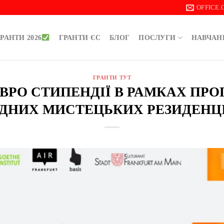
OFFICE
РАНТИ 2026
ГРАНТИ ЄС
БЛОГ
ПОСЛУГИ
НАВЧАН
ГРАНТИ ТУТ
 ЄВРО СТИПЕНДІЇ В РАМКАХ ПР
ДНИХ МИСТЕЦЬКИХ РЕЗИДЕНЦІ