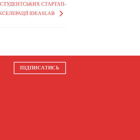
ЛЯ СТУДЕНТСЬКИХ СТАРТАП-
КСЕЛЕРАЦІЇ IDEASLAB
ПІДПИСАТИСЬ