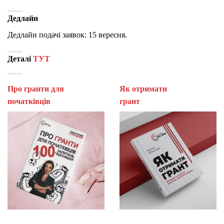
Дедлайн
Дедлайн подачі заявок: 15 вересня.
Деталі
ТУТ
Про гранти для
Як отримати
початківців
гран