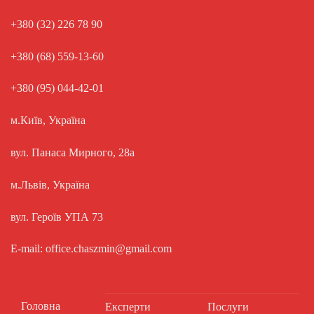
+380 (32) 226 78 90
+380 (68) 559-13-60
+380 (95) 044-42-01
м.Київ, Україна
вул. Панаса Мирного, 28а
м.Львів, Україна
вул. Героїв УПА 73
E-mail: office.chaszmin@gmail.com
Головна
Експерти
Послуги