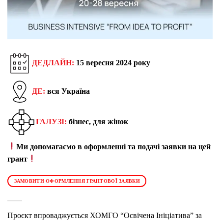
ДЕДЛАЙН:
15 вересня 2024 року
ДЕ:
вся Україна
ГАЛУЗІ:
бізнес, для жінок
Ми допомагаємо в оформленні та подачі заявки на цей
грант
ЗАМОВИТИ ОФОРМЛЕННЯ ГРАНТОВОЇ ЗАЯВКИ
Проєкт впроваджується ХОМГО “Освічена Ініціатива” за