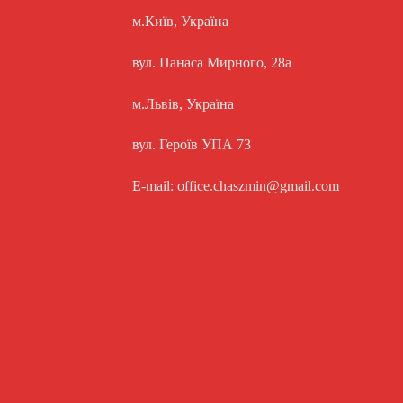
м.Київ, Україна
вул. Панаса Мирного, 28а
м.Львів, Україна
вул. Героїв УПА 73
E-mail: office.chaszmin@gmail.com