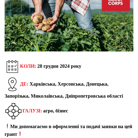
КОЛИ:
28 грудня 2024 року
ДЕ:
Харківська, Херсонська, Донецька,
Запорізька, Миколаївська, Дніпропетровська області
ГАЛУЗІ:
агро, бізнес
Ми допомагаємо в оформленні та подачі заявки на цей
грант