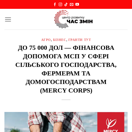
Skip
to
content
АГРО
,
БІЗНЕС
,
ГРАНТИ ТУТ
ДО 75 000 ДОЛ — ФІНАНСОВА
ДОПОМОГА МСП У СФЕРІ
СІЛЬСЬКОГО ГОСПОДАРСТВА,
ФЕРМЕРАМ ТА
ДОМОГОСПОДАРСТВАМ
(MERCY CORPS)