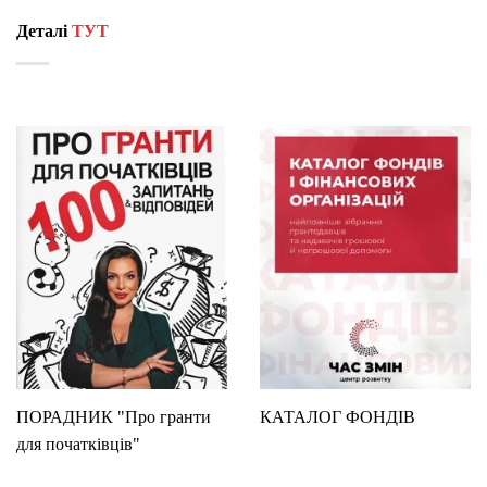
Деталі
ТУТ
ПОРАДНИК "Про гранти
КАТАЛОГ ФОНДІВ
для початківців"