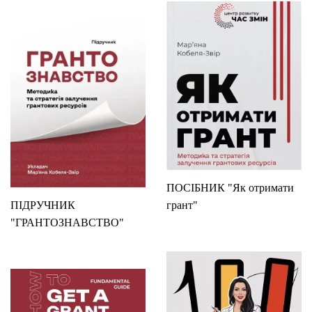
ПОСІБНИК "Як отримати
ПІДРУЧНИК
грант"
"ГРАНТОЗНАВСТВО"