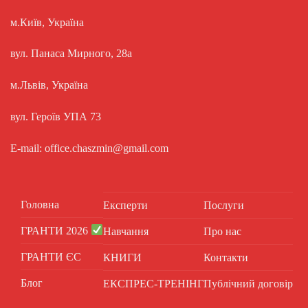
м.Київ, Україна
вул. Панаса Мирного, 28а
м.Львів, Україна
вул. Героїв УПА 73
E-mail: office.chaszmin@gmail.com
Головна
Експерти
Послуги
ГРАНТИ 2026
Навчання
Про нас
ГРАНТИ ЄС
КНИГИ
Контакти
Блог
ЕКСПРЕС-ТРЕНІНГ
Публічний договір