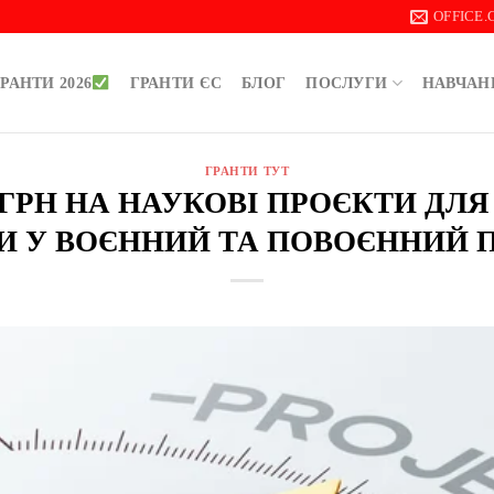
OFFICE
РАНТИ 2026
ГРАНТИ ЄС
БЛОГ
ПОСЛУГИ
НАВЧАН
ГРАНТИ ТУТ
Н ГРН НА НАУКОВІ ПРОЄКТИ ДЛЯ
И У ВОЄННИЙ ТА ПОВОЄННИЙ 