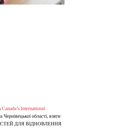
а
Canada’s International
а Чернівецької області, взяти
ВОСТЕЙ ДЛЯ ВІДНОВЛЕННЯ