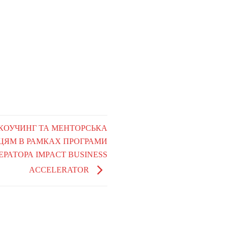
У, КОУЧИНГ ТА МЕНТОРСЬКА
ЦЯМ В РАМКАХ ПРОГРАМИ
ЕРАТОРА IMPACT BUSINESS
ACCELERATOR