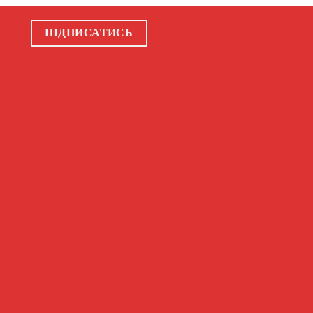
ПІДПИСАТИСЬ