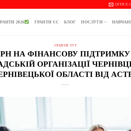
OFFICE
РАНТИ 2026
ГРАНТИ ЄС
БЛОГ
ПОСЛУГИ
НАВЧАН
ГРАНТИ ТУТ
0 ГРН НА ФІНАНСОВУ ПІДТРИМК
ДСЬКІЙ ОРГАНІЗАЦІЇ ЧЕРНІВЦ
ЕРНІВЕЦЬКОЇ ОБЛАСТІ ВІД ACT